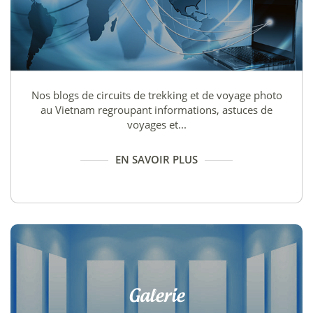
Nos blogs de circuits de trekking et de voyage photo
au Vietnam regroupant informations, astuces de
voyages et...
EN SAVOIR PLUS
Galerie