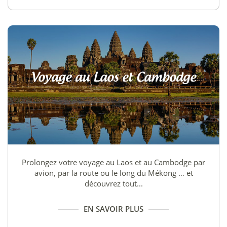
Voyage au Laos et Cambodge
Prolongez votre voyage au Laos et au Cambodge par
avion, par la route ou le long du Mékong … et
découvrez tout...
EN SAVOIR PLUS