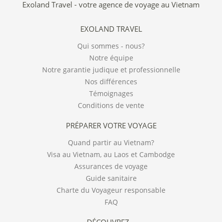
Exoland Travel - votre agence de voyage au Vietnam
EXOLAND TRAVEL
Qui sommes - nous?
Notre équipe
Notre garantie judique et professionnelle
Nos différences
Témoignages
Conditions de vente
PRÉPARER VOTRE VOYAGE
Quand partir au Vietnam?
Visa au Vietnam, au Laos et Cambodge
Assurances de voyage
Guide sanitaire
Charte du Voyageur responsable
FAQ