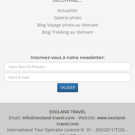
DÉCOUVREZ...
Actualités
Galerie photo
Blog Voyage photo au Vietnam
Blog Trekking au Vietnam
Inscrivez-vous à notre newsletter:
VALIDER
EXOLAND TRAVEL
Email:
info@exoland-travel.com
- Website:
www.exoland-
travel.com
International Tour Operator Licence N 01 - 353/2011/TCDL -