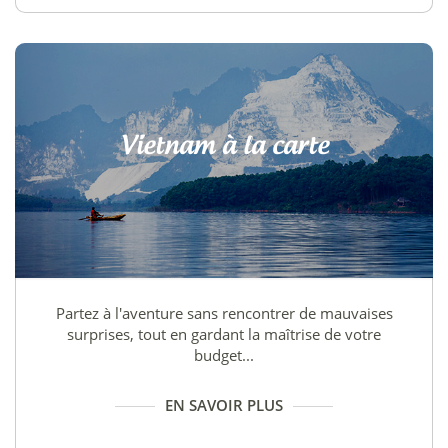
Vietnam à la carte
Partez à l'aventure sans rencontrer de mauvaises
surprises, tout en gardant la maîtrise de votre
budget...
EN SAVOIR PLUS