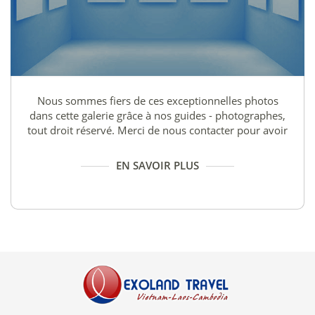
Nous sommes fiers de ces exceptionnelles photos
dans cette galerie grâce à nos guides - photographes,
tout droit réservé. Merci de nous contacter pour avoir
accès aux photos que vous désirez.
EN SAVOIR PLUS