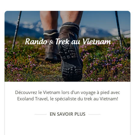
Rando & Trek au Vietnam
Découvrez le Vietnam lors d'un voyage à pied avec
Exoland Travel, le spécialiste du trek au Vietnam!
EN SAVOIR PLUS