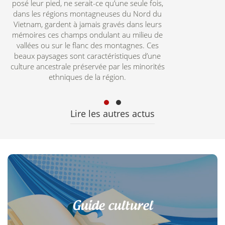
posé leur pied, ne serait-ce qu’une seule fois,
dans les régions montagneuses du Nord du
Vietnam, gardent à jamais gravés dans leurs
mémoires ces champs ondulant au milieu de
vallées ou sur le flanc des montagnes. Ces
beaux paysages sont caractéristiques d’une
culture ancestrale préservée par les minorités
ethniques de la région.
Lire les autres actus
Guide culturel