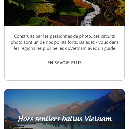
Construits par les passionnés de photo, ces circuits
photo sont un de nos points forts. Baladez - vous dans
les régions les plus belles duVietnam avec un guide
photographe local!
EN SAVOIR PLUS
Hors sentiers battus Vietnam