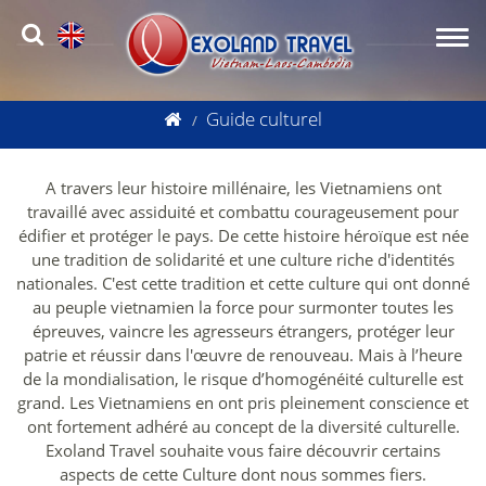
Guide culturel
A travers leur histoire millénaire, les Vietnamiens ont
travaillé avec assiduité et combattu courageusement pour
édifier et protéger le pays. De cette histoire héroïque est née
une tradition de solidarité et une culture riche d'identités
nationales. C'est cette tradition et cette culture qui ont donné
au peuple vietnamien la force pour surmonter toutes les
épreuves, vaincre les agresseurs étrangers, protéger leur
patrie et réussir dans l'œuvre de renouveau. Mais à l’heure
de la mondialisation, le risque d’homogénéité culturelle est
grand. Les Vietnamiens en ont pris pleinement conscience et
ont fortement adhéré au concept de la diversité culturelle.
Exoland Travel souhaite vous faire découvrir certains
aspects de cette Culture dont nous sommes fiers.