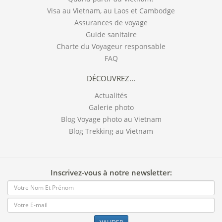
Visa au Vietnam, au Laos et Cambodge
Assurances de voyage
Guide sanitaire
Charte du Voyageur responsable
FAQ
DÉCOUVREZ...
Actualités
Galerie photo
Blog Voyage photo au Vietnam
Blog Trekking au Vietnam
Inscrivez-vous à notre newsletter: