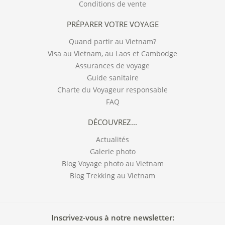
Conditions de vente
PRÉPARER VOTRE VOYAGE
Quand partir au Vietnam?
Visa au Vietnam, au Laos et Cambodge
Assurances de voyage
Guide sanitaire
Charte du Voyageur responsable
FAQ
DÉCOUVREZ...
Actualités
Galerie photo
Blog Voyage photo au Vietnam
Blog Trekking au Vietnam
Inscrivez-vous à notre newsletter: