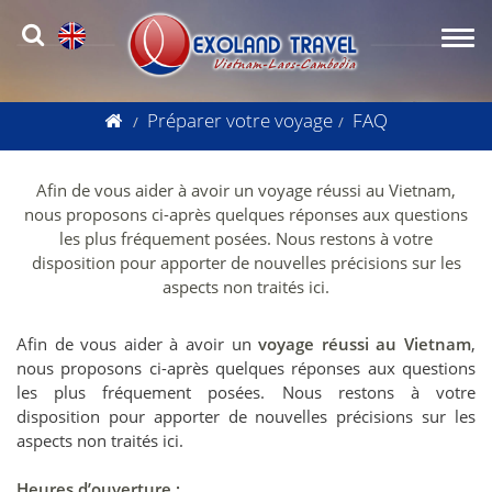
Préparer votre voyage
FAQ
Afin de vous aider à avoir un voyage réussi au Vietnam,
nous proposons ci-après quelques réponses aux questions
les plus fréquement posées. Nous restons à votre
disposition pour apporter de nouvelles précisions sur les
aspects non traités ici.
Afin de vous aider à avoir un
voyage réussi au Vietnam
,
nous proposons ci-après quelques réponses aux questions
les plus fréquement posées. Nous restons à votre
disposition pour apporter de nouvelles précisions sur les
aspects non traités ici.
Heures d’ouverture :