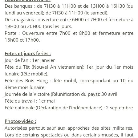
Des banques : de 7H30 à 11H00 et de 13H00 à 16H30 (du
lundi au vendredi); de 7H30 à 11H00 (le samedi).
Des magasins : ouverture entre 6H00 et 7H00 et fermeture à
19H00 ou 20H00 tous les jours.
Poste : Ouverture entre 7h00 et 8h00 et fermeture entre
16h00 et 17h00.
Fêtes et jours fériés :
Jour de l’an : 1er janvier
Fête du Têt (Nouvel An vietnamien): 1er jour du 1er mois
lunaire (fête mobile).
Fête des Rois Hung : fête mobil, correspondant au 10 du
3ème mois lunaire.
Journée de la Victoire (Réunification du pays): 30 avril
Fête du travail : 1er mai
Fête nationale (Déclaration de l’indépendance) : 2 septembre
Photos-vidéo :
Autorisées partout sauf aux approches des sites militaires.
Lors de certains spectacles ou dans certains musées, il faut