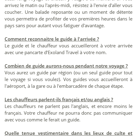
arrivez le matin ou l'après-midi, résistez à l'envie d'aller vous
coucher. Une balade reposante ou un moment de détente
vous permettra de profiter de vos premières heures dans le
pays sans pour autant vous fatiguer d'avantage.
Comment reconnaitre le guide à l'arrivée ?
Le guide et le chauffeur vous accueilleront à votre arrivée
avec une pancarte d’Exoland Travel à votre nom.
Combien de guide aurons-nous pendant notre voyage ?
Vous aurez un guide par région (ou un seul guide pour tout
le voyage si vous voulez). Vos guides vous accueilleront à
l'aéroport, à la gare ou à l'embarcadère de chaque étape.
Les chauffeurs parlent-ils français et/ou anglais ?
Les chauffeurs ne parlent pas l'anglais, et encore moins le
français. Votre chauffeur ne pourra donc pas communiquer
avec vous comme le ferait un guide.
Quelle tenue vestimentaire dans les lieux de culte et