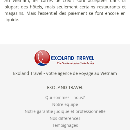
Au Vietnam, les cartes de crédit sont acceptées dans la
plupart des hôtels, mais seulement certains restaurants et
magasins. Mais l'essentiel des paiement se font encore en
liquide.
Exoland Travel - votre agence de voyage au Vietnam
EXOLAND TRAVEL
Qui sommes - nous?
Notre équipe
Notre garantie judique et professionnelle
Nos différences
Témoignages