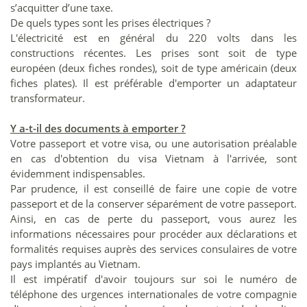
s’acquitter d’une taxe.
De quels types sont les prises électriques ?
L'électricité est en général du 220 volts dans les
constructions récentes. Les prises sont soit de type
européen (deux fiches rondes), soit de type américain (deux
fiches plates). Il est préférable d'emporter un adaptateur
transformateur.
Y a-t-il des documents à emporter ?
Votre passeport et votre visa, ou une autorisation préalable
en cas d'obtention du visa Vietnam à l'arrivée, sont
évidemment indispensables.
Par prudence, il est conseillé de faire une copie de votre
passeport et de la conserver séparément de votre passeport.
Ainsi, en cas de perte du passeport, vous aurez les
informations nécessaires pour procéder aux déclarations et
formalités requises auprès des services consulaires de votre
pays implantés au Vietnam.
Il est impératif d'avoir toujours sur soi le numéro de
téléphone des urgences internationales de votre compagnie