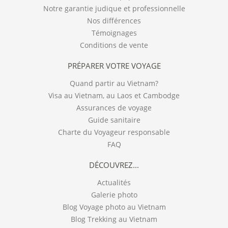
Notre garantie judique et professionnelle
Nos différences
Témoignages
Conditions de vente
PRÉPARER VOTRE VOYAGE
Quand partir au Vietnam?
Visa au Vietnam, au Laos et Cambodge
Assurances de voyage
Guide sanitaire
Charte du Voyageur responsable
FAQ
DÉCOUVREZ...
Actualités
Galerie photo
Blog Voyage photo au Vietnam
Blog Trekking au Vietnam